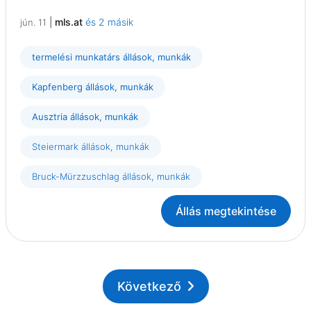
|
mls.at
és 2 másik
jún. 11
termelési munkatárs állások, munkák
Kapfenberg állások, munkák
Ausztria állások, munkák
Steiermark állások, munkák
Bruck-Mürzzuschlag állások, munkák
Állás megtekintése
Következő