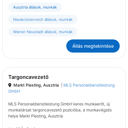
Ausztria állások, munkák
Niederösterreich állások, munkák
Wiener Neustadt állások, munkák
Állás megtekintése
Targoncavezető
Markt Piesting, Ausztria
|
MLS Personaldienstleistung
GmbH
MLS Personaldienstleistung GmbH keres munkaerőt, új
munkatársat targoncavezető pozícióba, a munkavégzés
helye Markt Piesting, Ausztria