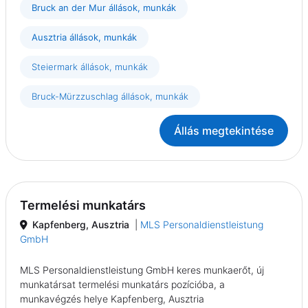
Bruck an der Mur állások, munkák
Ausztria állások, munkák
Steiermark állások, munkák
Bruck-Mürzzuschlag állások, munkák
Állás megtekintése
Termelési munkatárs
Kapfenberg, Ausztria
|
MLS Personaldienstleistung
GmbH
MLS Personaldienstleistung GmbH keres munkaerőt, új
munkatársat termelési munkatárs pozícióba, a
munkavégzés helye Kapfenberg, Ausztria