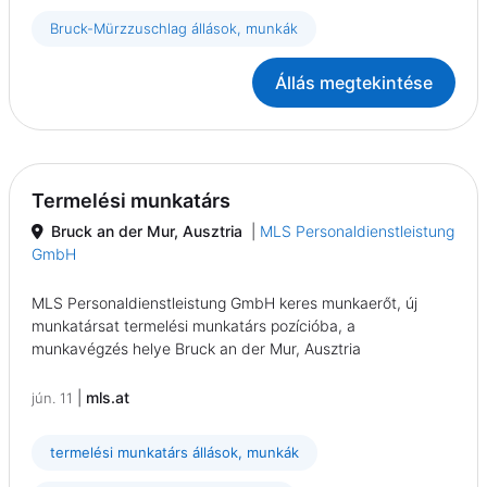
Bruck-Mürzzuschlag állások, munkák
Állás megtekintése
Termelési munkatárs
Bruck an der Mur, Ausztria
|
MLS Personaldienstleistung
GmbH
MLS Personaldienstleistung GmbH keres munkaerőt, új
munkatársat termelési munkatárs pozícióba, a
munkavégzés helye Bruck an der Mur, Ausztria
|
mls.at
jún. 11
termelési munkatárs állások, munkák