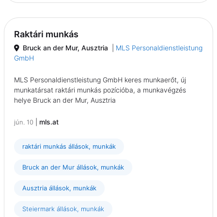
Raktári munkás
Bruck an der Mur, Ausztria
|
MLS Personaldienstleistung
GmbH
MLS Personaldienstleistung GmbH keres munkaerőt, új
munkatársat raktári munkás pozícióba, a munkavégzés
helye Bruck an der Mur, Ausztria
|
mls.at
jún. 10
raktári munkás állások, munkák
Bruck an der Mur állások, munkák
Ausztria állások, munkák
Steiermark állások, munkák