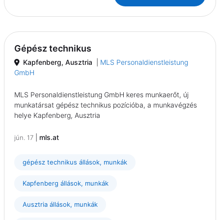
Gépész technikus
Kapfenberg, Ausztria
|
MLS Personaldienstleistung
GmbH
MLS Personaldienstleistung GmbH keres munkaerőt, új
munkatársat gépész technikus pozícióba, a munkavégzés
helye Kapfenberg, Ausztria
|
mls.at
jún. 17
gépész technikus állások, munkák
Kapfenberg állások, munkák
Ausztria állások, munkák