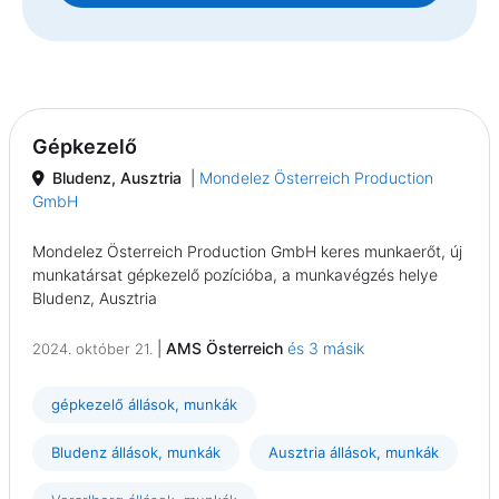
Gépkezelő
Bludenz, Ausztria
|
Mondelez Österreich Production
GmbH
Mondelez Österreich Production GmbH keres munkaerőt, új
munkatársat gépkezelő pozícióba, a munkavégzés helye
Bludenz, Ausztria
|
AMS Österreich
és 3 másik
2024. október 21.
gépkezelő állások, munkák
Bludenz állások, munkák
Ausztria állások, munkák