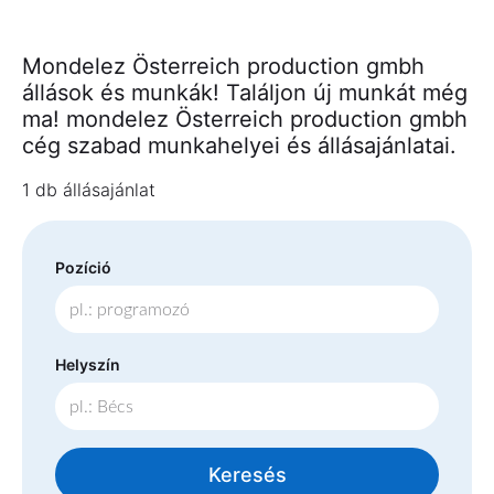
Mondelez Österreich production gmbh
állások és munkák! Találjon új munkát még
ma! mondelez Österreich production gmbh
cég szabad munkahelyei és állásajánlatai.
1 db állásajánlat
Pozíció
Helyszín
Keresés