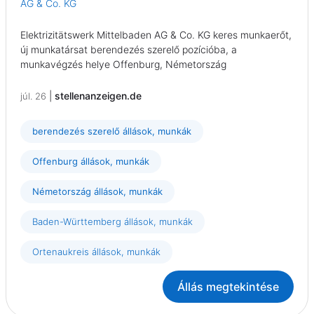
AG & Co. KG
Elektrizitätswerk Mittelbaden AG & Co. KG keres munkaerőt,
új munkatársat berendezés szerelő pozícióba, a
munkavégzés helye Offenburg, Németország
|
stellenanzeigen.de
júl. 26
berendezés szerelő állások, munkák
Offenburg állások, munkák
Németország állások, munkák
Baden-Württemberg állások, munkák
Ortenaukreis állások, munkák
Állás megtekintése