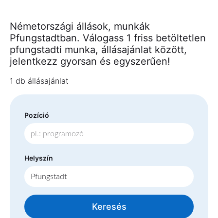
Németországi állások, munkák
Pfungstadtban. Válogass 1 friss betöltetlen
pfungstadti munka, állásajánlat között,
jelentkezz gyorsan és egyszerűen!
1 db állásajánlat
Pozíció
Helyszín
Keresés