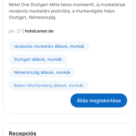
Motel One Stuttgart-Mitte keres munkaerőt, új munkatársat
recepciós munkatárs pozícióba, a munkavégzés helye
Stuttgart, Németország
|
hotelcareer.de
jún. 27
recepciós munkatárs állások, munkák
Stuttgart állások, munkák
Németország állások, munkák
Baden-Württemberg állások, munkák
Állás megtekintése
Recepciós