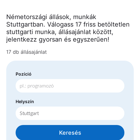
Németországi állások, munkák
Stuttgartban. Válogass 17 friss betöltetlen
stuttgarti munka, állásajánlat között,
jelentkezz gyorsan és egyszerűen!
17 db állásajánlat
Pozíció
Helyszín
Keresés