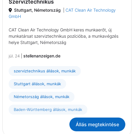
Szerviztechnikus
Stuttgart, Németország
|
CAT Clean Air Technology
GmbH
CAT Clean Air Technology GmbH keres munkaerőt, új
munkatársat szerviztechnikus pozícióba, a munkavégzés
helye Stuttgart, Németország
|
stellenanzeigen.de
júl. 24
szerviztechnikus állások, munkák
Stuttgart állások, munkák
Németország állások, munkák
Baden-Württemberg állások, munkák
Állás megtekintése