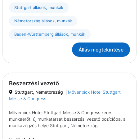
Stuttgart állások, munkák
Németország állások, munkák
Baden-Württemberg állások, munkák
Állás megtekintése
Beszerzési vezető
Stuttgart, Németország
|
Mövenpick Hotel Stuttgart
Messe & Congress
Mövenpick Hotel Stuttgart Messe & Congress keres
munkaerőt, új munkatársat beszerzési vezető pozícióba, a
munkavégzés helye Stuttgart, Németország