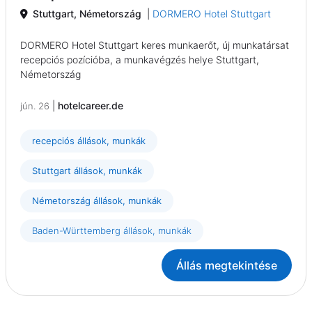
Stuttgart, Németország
|
DORMERO Hotel Stuttgart
DORMERO Hotel Stuttgart keres munkaerőt, új munkatársat
recepciós pozícióba, a munkavégzés helye Stuttgart,
Németország
|
hotelcareer.de
jún. 26
recepciós állások, munkák
Stuttgart állások, munkák
Németország állások, munkák
Baden-Württemberg állások, munkák
Állás megtekintése