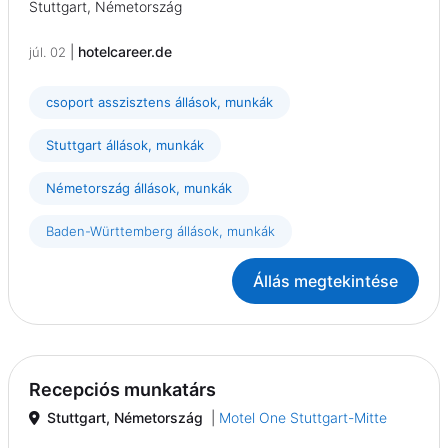
Stuttgart, Németország
|
hotelcareer.de
júl. 02
csoport asszisztens állások, munkák
Stuttgart állások, munkák
Németország állások, munkák
Baden-Württemberg állások, munkák
Állás megtekintése
Recepciós munkatárs
Stuttgart, Németország
|
Motel One Stuttgart-Mitte