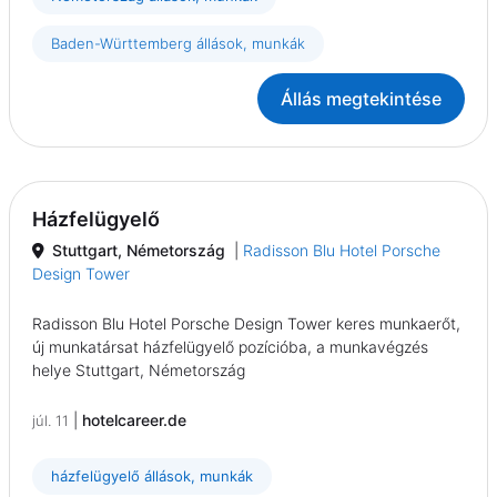
Baden-Württemberg állások, munkák
Állás megtekintése
Házfelügyelő
Stuttgart, Németország
|
Radisson Blu Hotel Porsche
Design Tower
Radisson Blu Hotel Porsche Design Tower keres munkaerőt,
új munkatársat házfelügyelő pozícióba, a munkavégzés
helye Stuttgart, Németország
|
hotelcareer.de
júl. 11
házfelügyelő állások, munkák